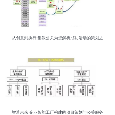
从创意到执行 集派公关为您解析成功活动的策划之
道
智造未来 企业智能工厂构建的项目策划与公关服务