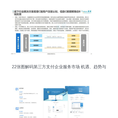
22张图解码第三方支付企业服务市场 机遇、趋势与
项目策划公关指南