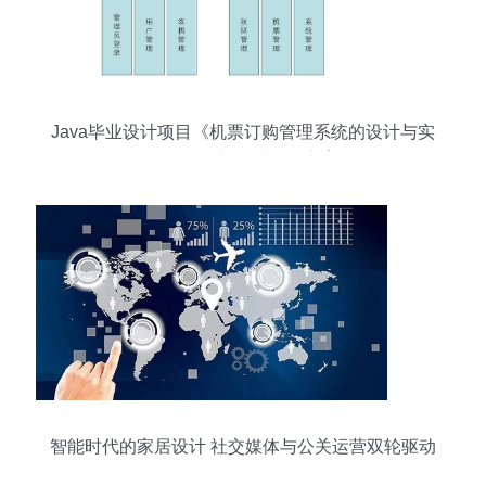
Java毕业设计项目《机票订购管理系统的设计与实
现》策划与公关服务方案
智能时代的家居设计 社交媒体与公关运营双轮驱动
策略