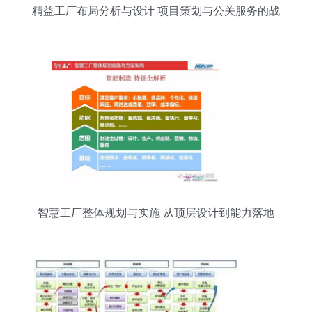
精益工厂布局分析与设计 项目策划与公关服务的战
略融合
智慧工厂整体规划与实施 从顶层设计到能力落地