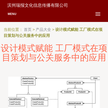
滨州瑞报文化信息传播有限公司
MENU
当前位置：
首页
>
产品大全
>
设计模式赋能 工厂模式在项
目策划与公关服务中的应用
设计模式赋能 工厂模式在项
目策划与公关服务中的应用