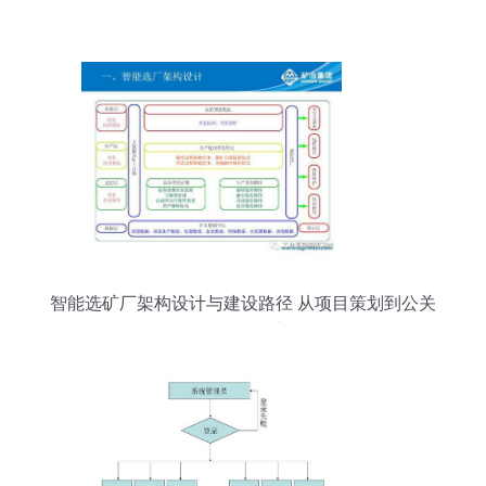
全攻略
智能选矿厂架构设计与建设路径 从项目策划到公关
服务的全景蓝图