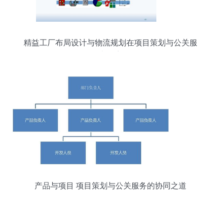
精益工厂布局设计与物流规划在项目策划与公关服
务中的应用
产品与项目 项目策划与公关服务的协同之道