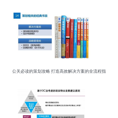
务全攻略
公关必读的策划攻略 打造高效解决方案的全流程指
南