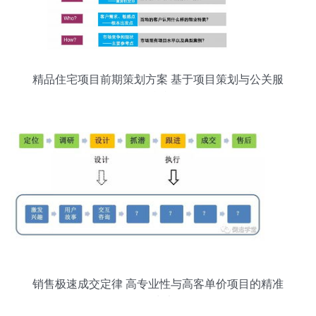
精品住宅项目前期策划方案 基于项目策划与公关服
务的精准布局
销售极速成交定律 高专业性与高客单价项目的精准
攻克术