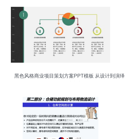
黑色风格商业项目策划方案PPT模板 从设计到演绎
的权威指南