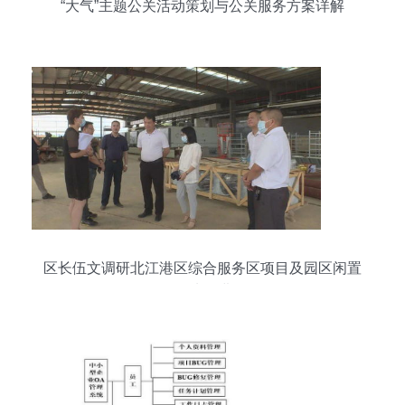
“大气”主题公关活动策划与公关服务方案详解
区长伍文调研北江港区综合服务区项目及园区闲置
低效用地推进工作