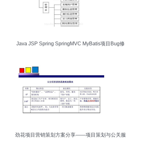
Java JSP Spring SpringMVC MyBatis项目Bug修
复管理系统设计与实现深度解析
劲花项目营销策划方案分享——项目策划与公关服