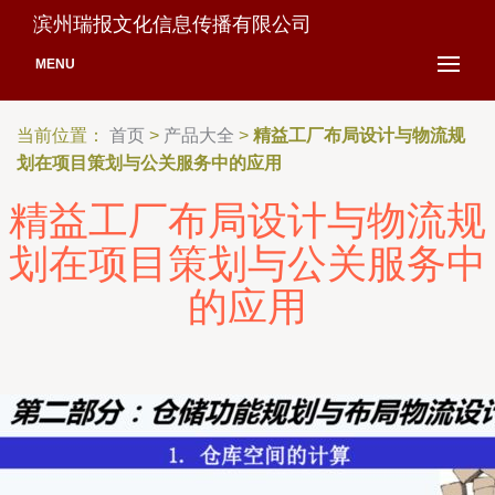
滨州瑞报文化信息传播有限公司
MENU
当前位置：
首页
>
产品大全
>
精益工厂布局设计与物流规
划在项目策划与公关服务中的应用
精益工厂布局设计与物流规
划在项目策划与公关服务中
的应用