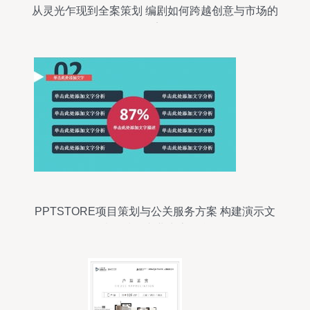
从灵光乍现到全案策划 编剧如何跨越创意与市场的
桥梁
PPTSTORE项目策划与公关服务方案 构建演示文
稿领域的专业生态平台