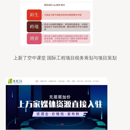
上新了空中课堂 国际工程项目税务筹划与项目策划
公关服务深度解析