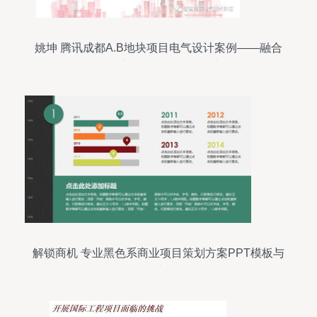
姚坤 腾讯成都A.B地块项目电气设计案例——融合
创新与效率的项目策划与公关服务
解锁商机 专业黑色系商业项目策划方案PPT模板与
项目策划公关服务全攻略