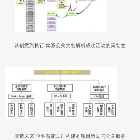
从创意到执行 集派公关为您解析成功活动的策划之
道
智造未来 企业智能工厂构建的项目策划与公关服务