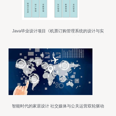
Java毕业设计项目《机票订购管理系统的设计与实
现》策划与公关服务方案
智能时代的家居设计 社交媒体与公关运营双轮驱动
策略