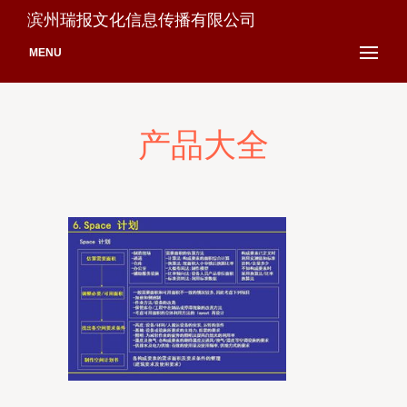
滨州瑞报文化信息传播有限公司
MENU
产品大全