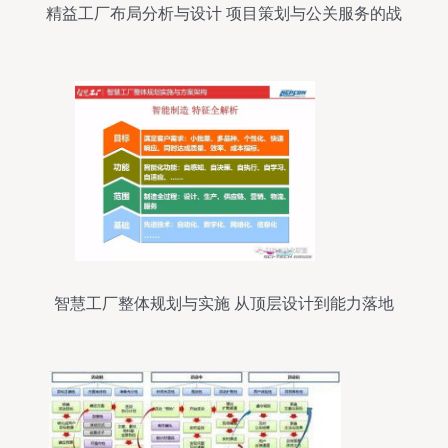
精益工厂布局分析与设计 项目策划与公关服务的战
略融合
智慧工厂整体规划与实施 从顶层设计到能力落地