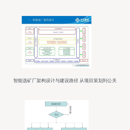
全攻略
智能选矿厂架构设计与建设路径 从项目策划到公关
服务的全景蓝图