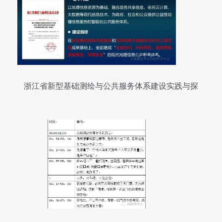
浙江省新型基础测绘与公共服务体系建设实践与探
索——专访项目策划与公关服务负责人李爱勤