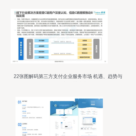
22张图解码第三方支付企业服务市场 机遇、趋势与
项目策划公关指南